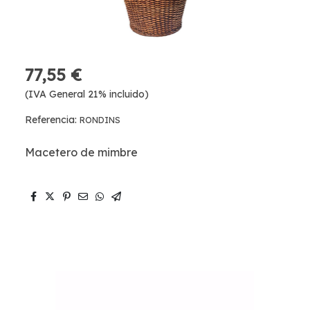
77,55 €
(IVA General 21% incluido)
Referencia:
RONDINS
Macetero de mimbre