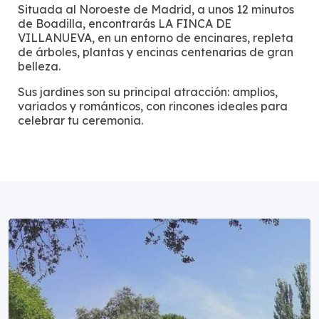
Situada al Noroeste de Madrid, a unos 12 minutos
de Boadilla, encontrarás LA FINCA DE
VILLANUEVA, en un entorno de encinares, repleta
de árboles, plantas y encinas centenarias de gran
belleza.
Sus jardines son su principal atracción: amplios,
variados y románticos, con rincones ideales para
celebrar tu ceremonia.