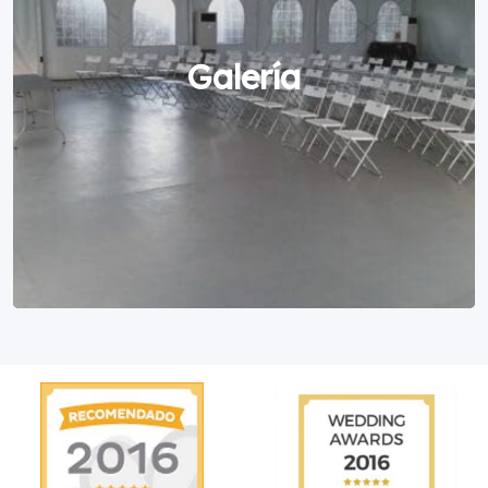
Galería