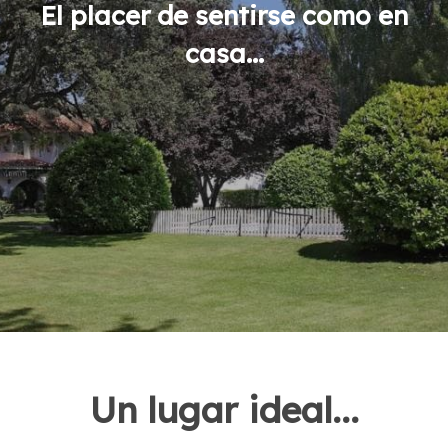
El placer de sentirse como en
casa...
Un lugar ideal...