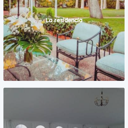
La residencia